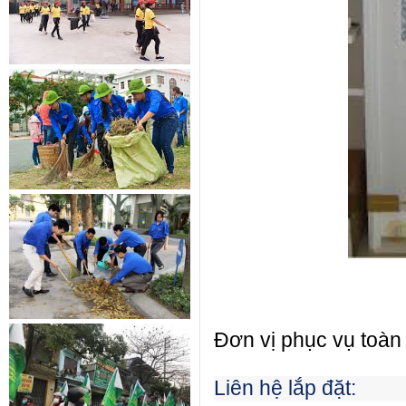
Đơn vị phục vụ toàn
Liên hệ lắp đặt: